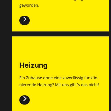
geworden.
Heizung
Ein Zuhause ohne eine zuverlässig funktio­
nierende Heizung? Mit uns gibt's das nicht!