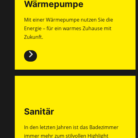
Wärmepumpe
Mit einer Wärmepumpe nutzen Sie die
Energie – für ein warmes Zuhause mit
Zukunft.
Sanitär
In den letzten Jahren ist das Badezimmer
immer mehr zum stilvollen Highlight