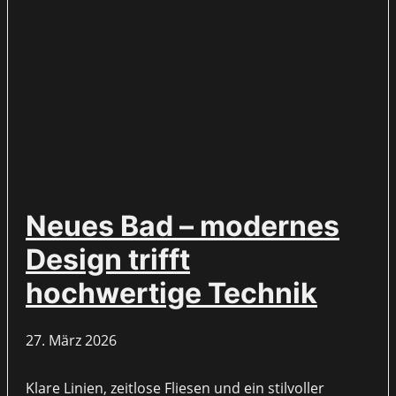
Neues Bad – modernes
Design trifft
hochwertige Technik
27. März 2026
Klare Linien, zeitlose Fliesen und ein stilvoller