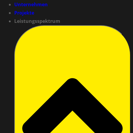
Unternehmen
Projekte
Leistungsspektrum