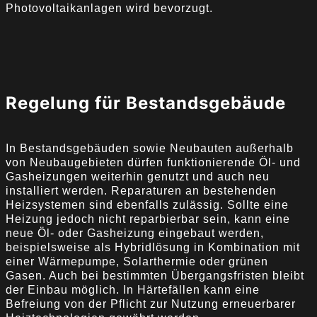
Photovoltaikanlagen wird bevorzugt.
Regelung für Bestandsgebäude
In Bestandsgebäuden sowie Neubauten außerhalb
von Neubaugebieten dürfen funktionierende Öl- und
Gasheizungen weiterhin genutzt und auch neu
installiert werden. Reparaturen an bestehenden
Heizsystemen sind ebenfalls zulässig. Sollte eine
Heizung jedoch nicht reparbierbar sein, kann eine
neue Öl- oder Gasheizung eingebaut werden,
beispielsweise als Hybridlösung in Kombination mit
einer Wärmepumpe, Solarthermie oder grünen
Gasen. Auch bei bestimmten Übergangsfristen bleibt
der Einbau möglich. In Härtefällen kann eine
Befreiung von der Pflicht zur Nutzung erneuerbarer