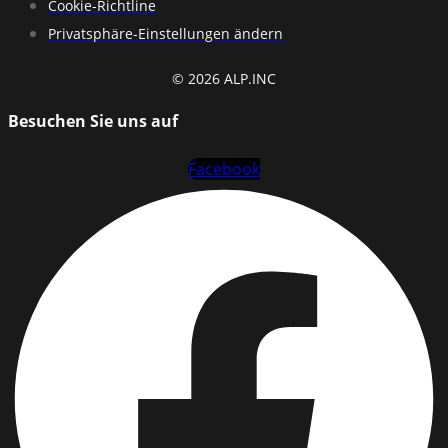
Cookie-Richtline
Privatsphäre-Einstellungen ändern
© 2026 ALP.INC
Besuchen Sie uns auf
Facebook