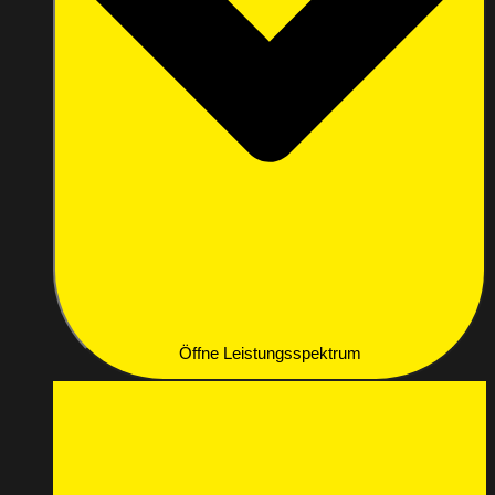
Öffne Leistungsspektrum