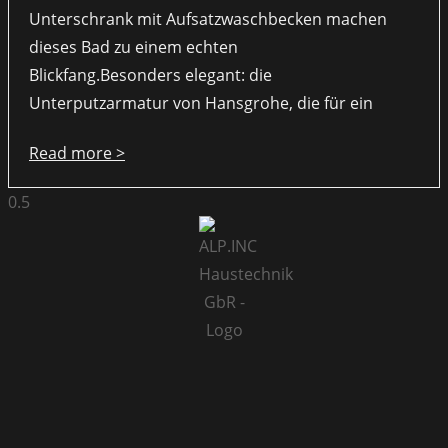
Unterschrank mit Aufsatzwaschbecken machen
dieses Bad zu einem echten
Blickfang.Besonders elegant: die
Unterputzarmatur von Hansgrohe, die für ein
Read more >