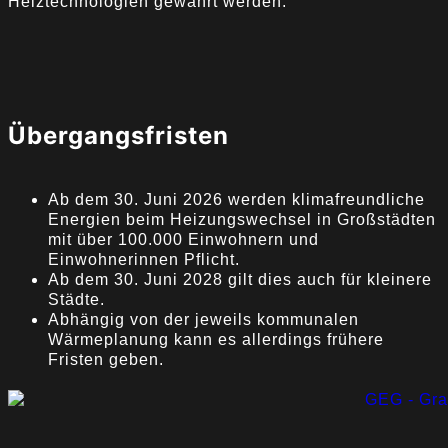
Heiztechnologien gewährt werden.
Übergangsfristen
Ab dem 30. Juni 2026 werden klimafreundliche
Energien beim Heizungswechsel in Großstädten
mit über 100.000 Einwohnern und
Einwohnerinnen Pflicht.
Ab dem 30. Juni 2028 gilt dies auch für kleinere
Städte.
Abhängig von der jeweils kommunalen
Wärmeplanung kann es allerdings frühere
Fristen geben.