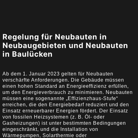
Regelung für Neubauten in
Neubaugebieten und Neubauten
in Baulücken
Ab dem 1. Januar 2023 gelten für Neubauten
verschärfte Anforderungen. Die Gebäude müssen
einen hohen Standard an Energieeffizienz erfüllen,
um den Energieverbrauch zu minimieren. Neubauten
müssen eine sogenannte „Effizienzhaus-Stufe“
erreichen, die den Energiebedarf reduziert und den
Einsatz erneuerbarer Energien fördert. Der Einsatz
von fossilen Heizsystemen (z. B. Öl- oder
Gasheizungen) ist unter bestimmten Bedingungen
eingeschränkt, und die Installation von
Wärmepumpen, Solarthermie oder