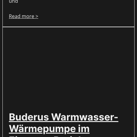
und
Read more >
Buderus Warmwasser-
Wärmepumpe im