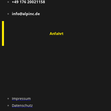
+49 176 20021158
info@alpinc.de
Anfahrt
Impressum
Datenschutz