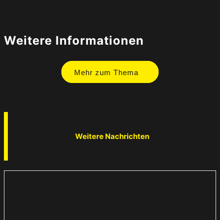
Weitere Informationen
Mehr zum Thema
Weitere Nachrichten