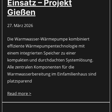
Einsatz – Projekt
Gießen
27. März 2026
Die Warmwasser-Wärmepumpe kombiniert
effiziente Wärmepumpentechnologie mit
einem integrierten Speicher zu einer
kompakten und durchdachten Systemlösung.
Alle zentralen Komponenten für die
Warmwasserbereitung im Einfamilienhaus sind
platzsparend
Read more >