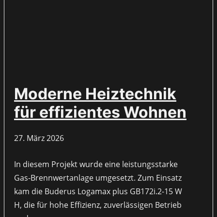
Moderne Heiztechnik
für effizientes Wohnen
27. März 2026
In diesem Projekt wurde eine leistungsstarke
Gas-Brennwertanlage umgesetzt. Zum Einsatz
kam die Buderus Logamax plus GB172i.2-15 W
H, die für hohe Effizienz, zuverlässigen Betrieb