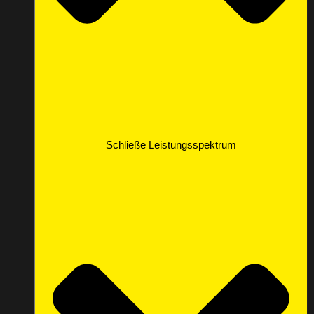
Schließe Leistungsspektrum