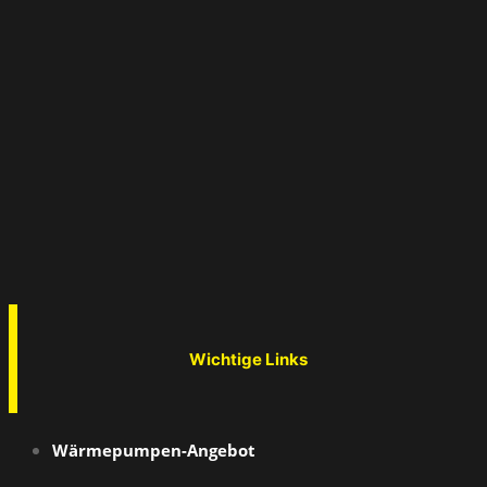
Wichtige Links
Wärmepumpen-Angebot