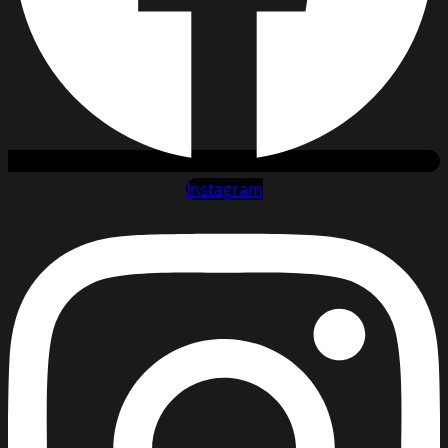
Instagram