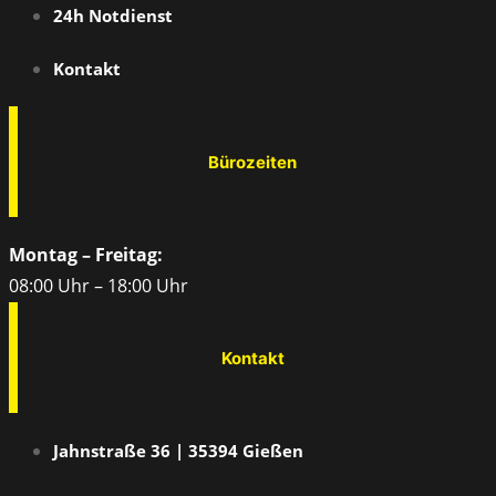
24h Notdienst
Kontakt
Bürozeiten
Montag – Freitag:
08:00 Uhr – 18:00 Uhr
Kontakt
Jahnstraße 36 | 35394 Gießen