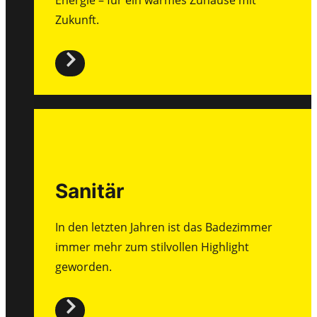
Zukunft.
Sanitär
In den letzten Jahren ist das Badezimmer
immer mehr zum stilvollen Highlight
geworden.