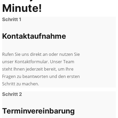
Minute!
Schritt 1
Kontaktaufnahme
Rufen Sie uns direkt an oder nutzen Sie
unser Kontaktformular. Unser Team
steht Ihnen jederzeit bereit, um Ihre
Fragen zu beantworten und den ersten
Schritt zu machen.
Schritt 2
Terminvereinbarung