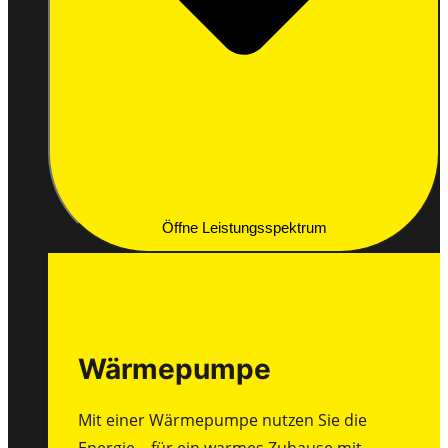
Öffne Leistungsspektrum
Wärmepumpe
Mit einer Wärmepumpe nutzen Sie die
Energie – für ein warmes Zuhause mit