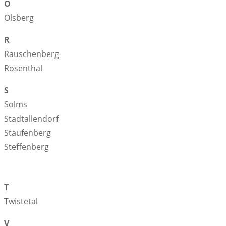
O
Olsberg
R
Rauschenberg
Rosenthal
S
Solms
Stadtallendorf
Staufenberg
Steffenberg
T
Twistetal
V