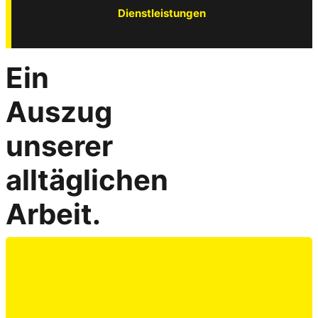
Dienstleistungen
Ein
Auszug
unserer
alltäglichen
Arbeit.
Wärmepumpe