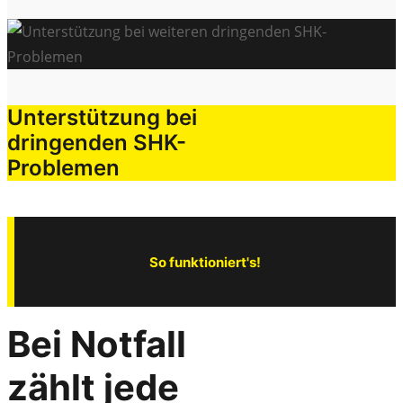
Unterstützung bei
dringenden SHK-
Problemen
So funktioniert's!
Bei Notfall
zählt jede