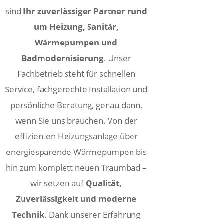
sind
Ihr zuverlässiger Partner rund
um Heizung, Sanitär,
Wärmepumpen und
Badmodernisierung
. Unser
Fachbetrieb steht für schnellen
Service, fachgerechte Installation und
persönliche Beratung, genau dann,
wenn Sie uns brauchen. Von der
effizienten Heizungsanlage über
energiesparende Wärmepumpen bis
hin zum komplett neuen Traumbad –
wir setzen auf
Qualität,
Zuverlässigkeit und moderne
Technik
. Dank unserer Erfahrung