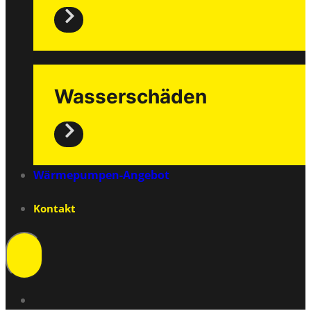
Wasserschäden
Wärmepumpen-Angebot
Kontakt