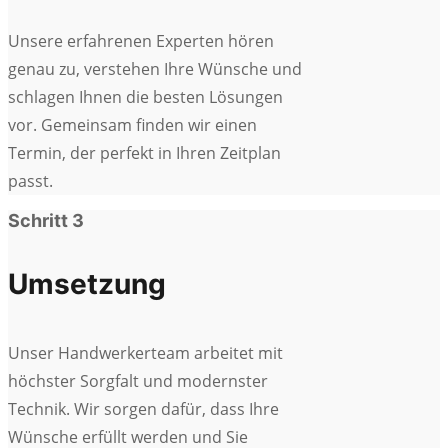
Unsere erfahrenen Experten hören
genau zu, verstehen Ihre Wünsche und
schlagen Ihnen die besten Lösungen
vor. Gemeinsam finden wir einen
Termin, der perfekt in Ihren Zeitplan
passt.
Schritt 3
Umsetzung
Unser Handwerkerteam arbeitet mit
höchster Sorgfalt und modernster
Technik. Wir sorgen dafür, dass Ihre
Wünsche erfüllt werden und Sie