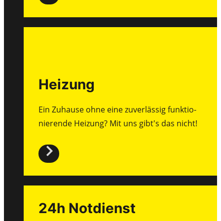
Heizung
Ein Zuhause ohne eine zuverlässig funktio­
nierende Heizung? Mit uns gibt's das nicht!
24h Notdienst