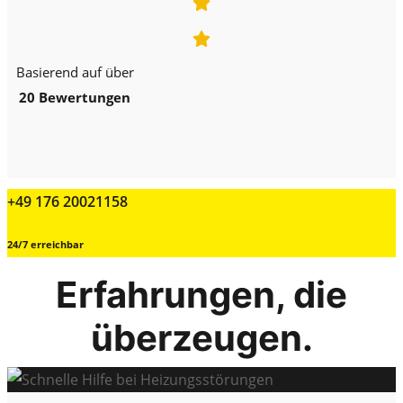
Basierend auf über
20 Bewertungen
+49 176 20021158
24/7 erreichbar
Erfahrungen, die
überzeugen.