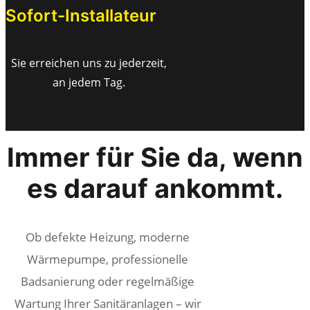
Sofort-Installateur
Sie erreichen uns zu jederzeit,
an jedem Tag.
Immer für Sie da, wenn
es darauf ankommt.
Ob defekte Heizung, moderne
Wärmepumpe, professionelle
Badsanierung oder regelmäßige
Wartung Ihrer Sanitäranlagen – wir