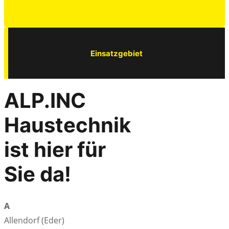
Einsatzgebiet
ALP.INC
Haustechnik
ist hier für
Sie da!
A
Allendorf (Eder)