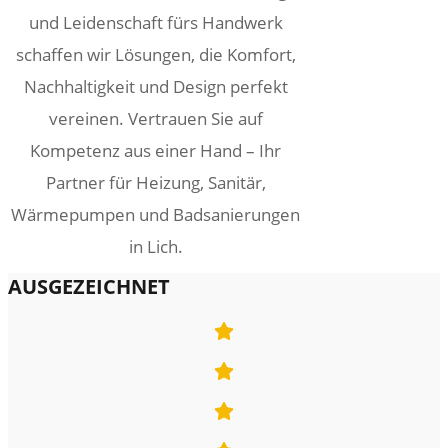
und Leidenschaft fürs Handwerk
schaffen wir Lösungen, die Komfort,
Nachhaltigkeit und Design perfekt
vereinen. Vertrauen Sie auf
Kompetenz aus einer Hand – Ihr
Partner für Heizung, Sanitär,
Wärmepumpen und Badsanierungen
in Lich.
AUSGEZEICHNET