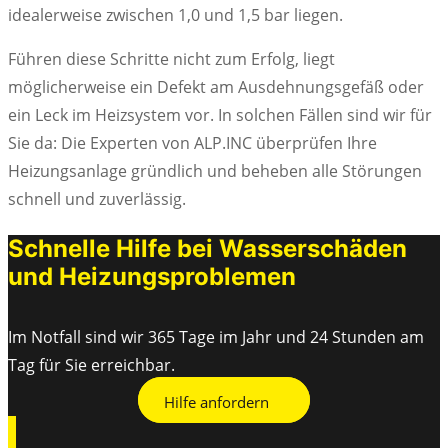
idealerweise zwischen 1,0 und 1,5 bar liegen.
Führen diese Schritte nicht zum Erfolg, liegt
möglicherweise ein Defekt am Ausdehnungsgefäß oder
ein Leck im Heizsystem vor. In solchen Fällen sind wir für
Sie da: Die Experten von ALP.INC überprüfen Ihre
Heizungsanlage gründlich und beheben alle Störungen
schnell und zuverlässig.
Schnelle Hilfe bei Wasserschäden
und Heizungsproblemen
Im Notfall sind wir 365 Tage im Jahr und 24 Stunden am
Tag für Sie erreichbar.
Hilfe anfordern