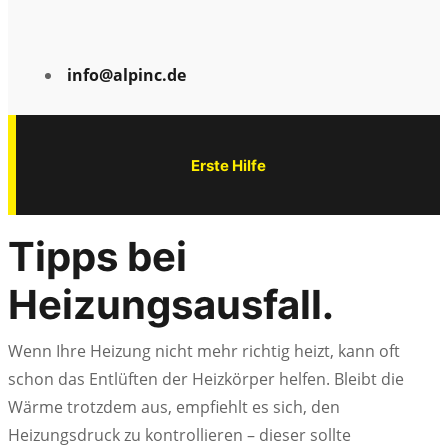
info@alpinc.de
Erste Hilfe
Tipps bei
Heizungsausfall.
Wenn Ihre Heizung nicht mehr richtig heizt, kann oft
schon das Entlüften der Heizkörper helfen. Bleibt die
Wärme trotzdem aus, empfiehlt es sich, den
Heizungsdruck zu kontrollieren – dieser sollte