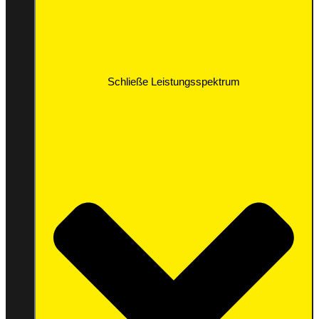
Schließe Leistungsspektrum