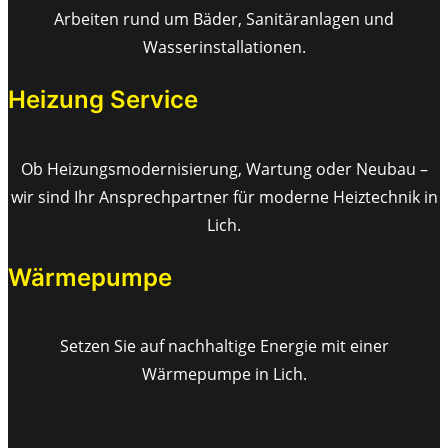
Arbeiten rund um Bäder, Sanitäranlagen und
Wasserinstallationen.
Heizung Service
Ob Heizungsmodernisierung, Wartung oder Neubau –
wir sind Ihr Ansprechpartner für moderne Heiztechnik in
Lich.
Wärmepumpe
Setzen Sie auf nachhaltige Energie mit einer
Wärmepumpe in Lich.