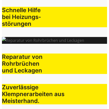
Schnelle Hilfe
bei Heizungs­
störungen
Reparatur von
Rohrbrüchen
und Leckagen
Zuverlässige
Klempnerarbeiten aus
Meisterhand.