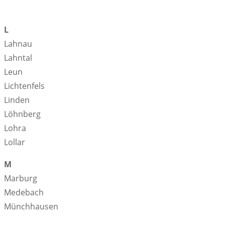
L
Lahnau
Lahntal
Leun
Lichtenfels
Linden
Löhnberg
Lohra
Lollar
M
Marburg
Medebach
Münchhausen